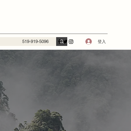
登入
519-919-5096