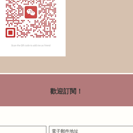
歡迎訂閱！