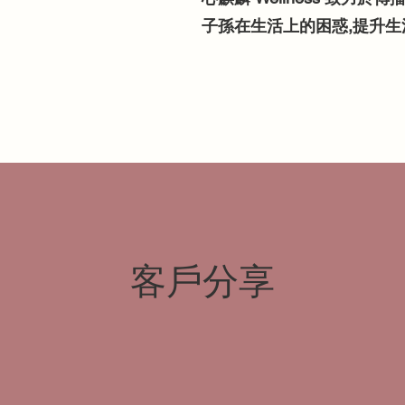
子孫在生活上的困惑,提升生
​客戶分享