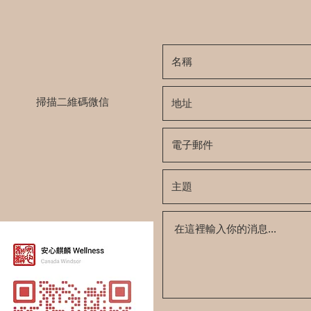
掃描二維碼微信